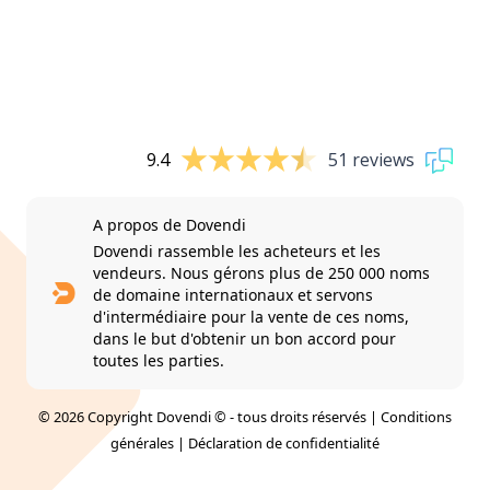
9.4
51 reviews
A propos de Dovendi
Dovendi rassemble les acheteurs et les
vendeurs. Nous gérons plus de 250 000 noms
de domaine internationaux et servons
d'intermédiaire pour la vente de ces noms,
dans le but d'obtenir un bon accord pour
toutes les parties.
© 2026 Copyright Dovendi © - tous droits réservés |
Conditions
générales
|
Déclaration de confidentialité