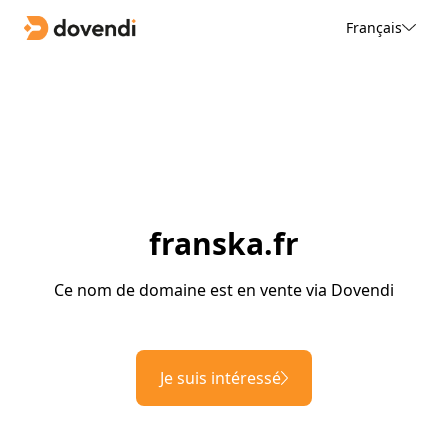
Français
franska.fr
Ce nom de domaine est en vente via Dovendi
Je suis intéressé